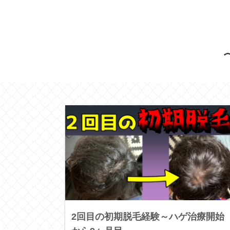
2回目の初期脱毛経験～ハゲ治療開始