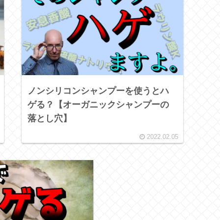
ノンシリコンシャンプーを使うとハ
ゲる？【オーガニックシャンプーの
落とし穴】
2022.02.05