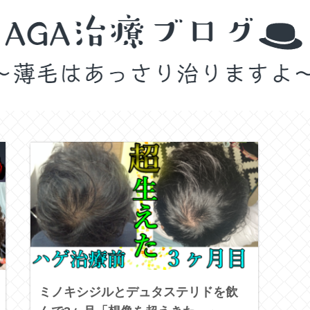
ミノキシジルとデュタステリドを飲