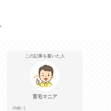
この記事を書いた人
育毛マニア
29歳(♂)