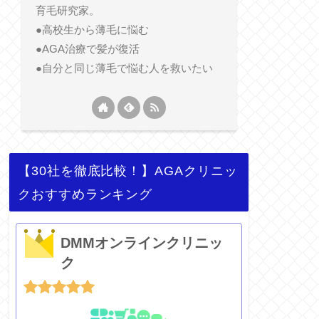
育毛研究家。
●高校生から薄毛に悩む
●AGA治療で髪が復活
●自分と同じ薄毛で悩む人を救いたい
【30社を徹底比較！】AGAクリニッ
クおすすめランキング
DMMオンラインクリニッ
ク