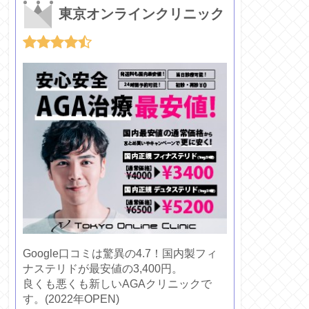
東京オンラインクリニック
Google口コミは驚異の4.7！国内製フィ
ナステリドが最安値の3,400円。
良くも悪くも新しいAGAクリニックで
す。(2022年OPEN)