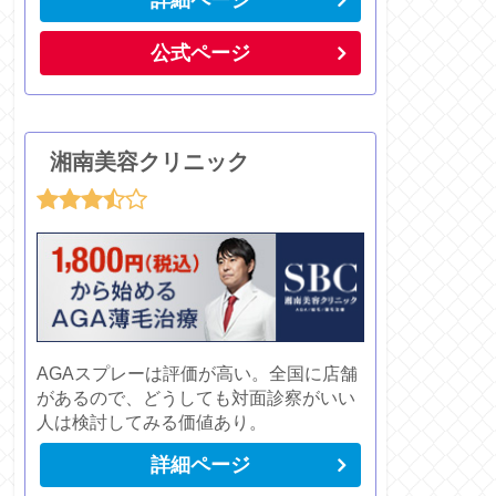
公式ページ
湘南美容クリニック
AGAスプレーは評価が高い。全国に店舗
があるので、どうしても対面診察がいい
人は検討してみる価値あり。
詳細ページ